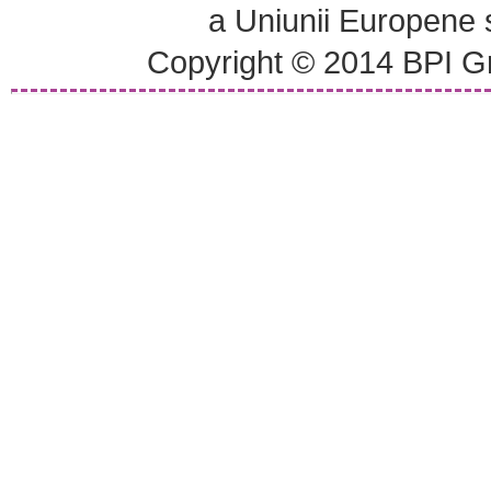
a Uniunii Europene
Copyright © 2014 BPI Gr